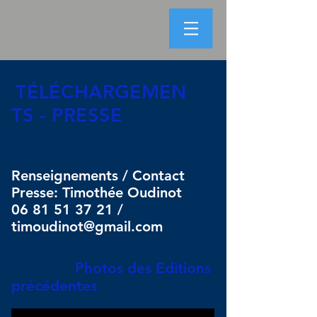
TÉLÉCHARGEMEN
TS - PRESSE
Renseignements / Contact
Presse: Timothée Oudinot
06 81 51 37 21
/
timoudinot@gmail.com
Photos des Editions
précédentes